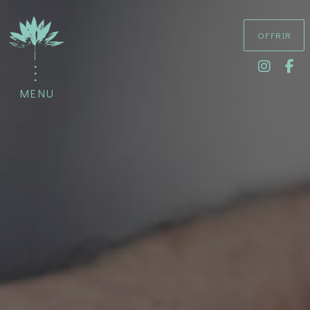
OFFRIR
MENU