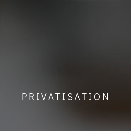
PRIVATISATION