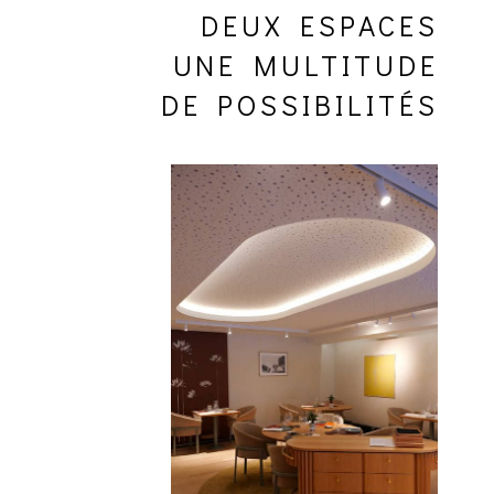
DEUX ESPACES
UNE MULTITUDE
DE POSSIBILITÉS